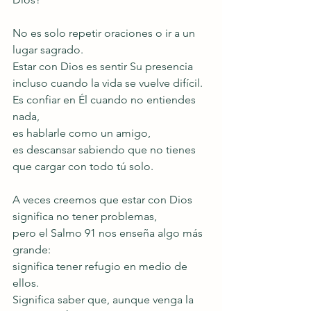
No es solo repetir oraciones o ir a un 
lugar sagrado.
Estar con Dios es sentir Su presencia 
incluso cuando la vida se vuelve difícil.
Es confiar en Él cuando no entiendes 
nada,
es hablarle como un amigo,
es descansar sabiendo que no tienes 
que cargar con todo tú solo.
A veces creemos que estar con Dios 
significa no tener problemas,
pero el Salmo 91 nos enseña algo más 
grande:
significa tener refugio en medio de 
ellos.
Significa saber que, aunque venga la 