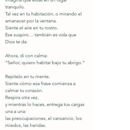
tranquilo.
Tal vez en tu habitación, o mirando el 
amanecer por la ventana.
Siente el aire en tu rostro.
Ese suspiro… también es vida que 
Dios te da.
Ahora, di con calma:
“Señor, quiero habitar bajo tu abrigo.”
Repítelo en tu mente.
Siente cómo esa frase comienza a 
calmar tu corazón.
Respira otra vez,
y mientras lo haces, entrega tus cargas 
una a una:
las preocupaciones, el cansancio, los 
miedos, las heridas.