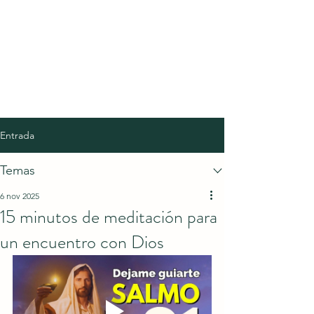
Entrada
Temas
6 nov 2025
15 minutos de meditación para
un encuentro con Dios