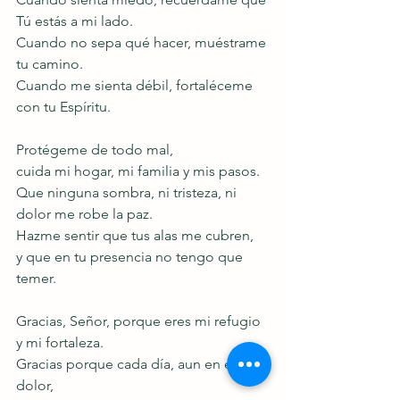
Tú estás a mi lado.
Cuando no sepa qué hacer, muéstrame 
tu camino.
Cuando me sienta débil, fortaléceme 
con tu Espíritu.
Protégeme de todo mal,
cuida mi hogar, mi familia y mis pasos.
Que ninguna sombra, ni tristeza, ni 
dolor me robe la paz.
Hazme sentir que tus alas me cubren,
y que en tu presencia no tengo que 
temer.
Gracias, Señor, porque eres mi refugio 
y mi fortaleza.
Gracias porque cada día, aun en el 
dolor,