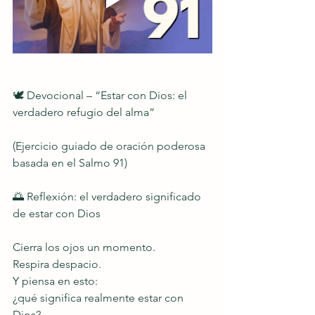
🕊️ Devocional – “Estar con Dios: el 
verdadero refugio del alma”
(Ejercicio guiado de oración poderosa 
basada en el Salmo 91)
🌅 Reflexión: el verdadero significado 
de estar con Dios
Cierra los ojos un momento.
Respira despacio.
Y piensa en esto:
¿qué significa realmente estar con 
Dios?