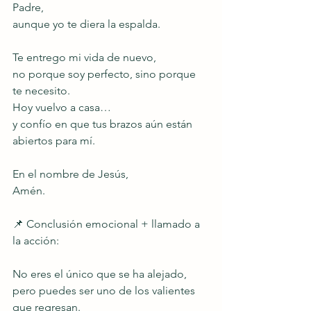
Padre,
aunque yo te diera la espalda.
Te entrego mi vida de nuevo,
no porque soy perfecto, sino porque 
te necesito.
Hoy vuelvo a casa…
y confío en que tus brazos aún están 
abiertos para mí.
En el nombre de Jesús,
Amén.
📌 Conclusión emocional + llamado a 
la acción:
No eres el único que se ha alejado, 
pero puedes ser uno de los valientes 
que regresan.