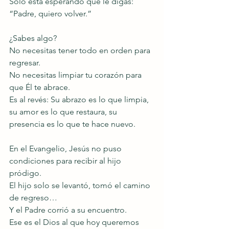
Solo está esperando que le digas: 
“Padre, quiero volver.”
¿Sabes algo?
No necesitas tener todo en orden para 
regresar.
No necesitas limpiar tu corazón para 
que Él te abrace.
Es al revés: Su abrazo es lo que limpia, 
su amor es lo que restaura, su 
presencia es lo que te hace nuevo.
En el Evangelio, Jesús no puso 
condiciones para recibir al hijo 
pródigo.
El hijo solo se levantó, tomó el camino 
de regreso…
Y el Padre corrió a su encuentro.
Ese es el Dios al que hoy queremos 