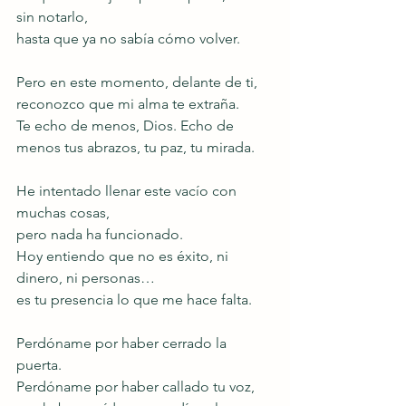
sin notarlo,
hasta que ya no sabía cómo volver.
Pero en este momento, delante de ti, 
reconozco que mi alma te extraña.
Te echo de menos, Dios. Echo de 
menos tus abrazos, tu paz, tu mirada.
He intentado llenar este vacío con 
muchas cosas,
pero nada ha funcionado.
Hoy entiendo que no es éxito, ni 
dinero, ni personas…
es tu presencia lo que me hace falta.
Perdóname por haber cerrado la 
puerta.
Perdóname por haber callado tu voz,