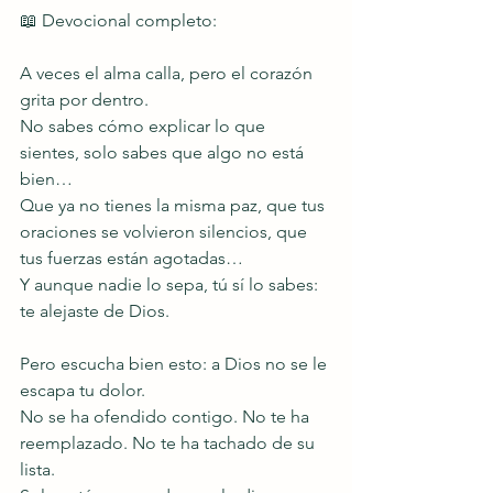
📖 Devocional completo:
A veces el alma calla, pero el corazón 
grita por dentro.
No sabes cómo explicar lo que 
sientes, solo sabes que algo no está 
bien…
Que ya no tienes la misma paz, que tus 
oraciones se volvieron silencios, que 
tus fuerzas están agotadas…
Y aunque nadie lo sepa, tú sí lo sabes: 
te alejaste de Dios.
Pero escucha bien esto: a Dios no se le 
escapa tu dolor.
No se ha ofendido contigo. No te ha 
reemplazado. No te ha tachado de su 
lista.