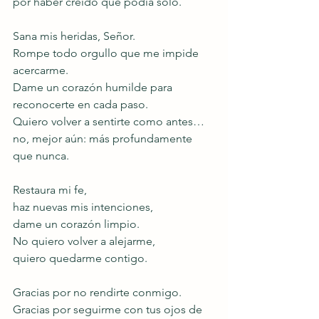
por haber creído que podía solo.
Sana mis heridas, Señor.
Rompe todo orgullo que me impide 
acercarme.
Dame un corazón humilde para 
reconocerte en cada paso.
Quiero volver a sentirte como antes… 
no, mejor aún: más profundamente 
que nunca.
Restaura mi fe,
haz nuevas mis intenciones,
dame un corazón limpio.
No quiero volver a alejarme,
quiero quedarme contigo.
Gracias por no rendirte conmigo.
Gracias por seguirme con tus ojos de 