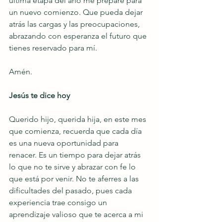
última etapa del año me prepare para 
un nuevo comienzo. Que pueda dejar 
atrás las cargas y las preocupaciones, 
abrazando con esperanza el futuro que 
tienes reservado para mí.
Amén.
Jesús te dice hoy
Querido hijo, querida hija, en este mes 
que comienza, recuerda que cada día 
es una nueva oportunidad para 
renacer. Es un tiempo para dejar atrás 
lo que no te sirve y abrazar con fe lo 
que está por venir. No te aferres a las 
dificultades del pasado, pues cada 
experiencia trae consigo un 
aprendizaje valioso que te acerca a mi 