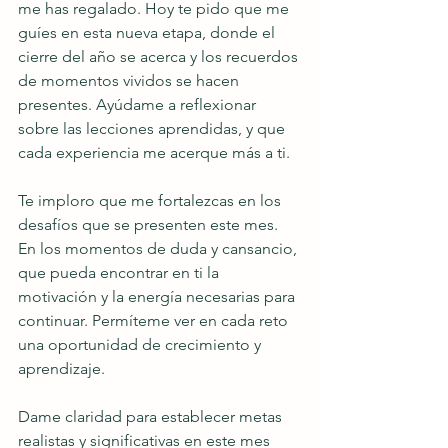
me has regalado. Hoy te pido que me 
guíes en esta nueva etapa, donde el 
cierre del año se acerca y los recuerdos 
de momentos vividos se hacen 
presentes. Ayúdame a reflexionar 
sobre las lecciones aprendidas, y que 
cada experiencia me acerque más a ti.
Te imploro que me fortalezcas en los 
desafíos que se presenten este mes. 
En los momentos de duda y cansancio, 
que pueda encontrar en ti la 
motivación y la energía necesarias para 
continuar. Permíteme ver en cada reto 
una oportunidad de crecimiento y 
aprendizaje.
Dame claridad para establecer metas 
realistas y significativas en este mes 