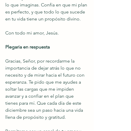
lo que imaginas. Confía en que mi plan 
es perfecto, y que todo lo que sucede 
en tu vida tiene un propósito divino.
Con todo mi amor, Jesús.
Plegaria en respuesta
Gracias, Señor, por recordarme la 
importancia de dejar atrás lo que no 
necesito y de mirar hacia el futuro con 
esperanza. Te pido que me ayudes a 
soltar las cargas que me impiden 
avanzar y a confiar en el plan que 
tienes para mí. Que cada día de este 
diciembre sea un paso hacia una vida 
llena de propósito y gratitud.