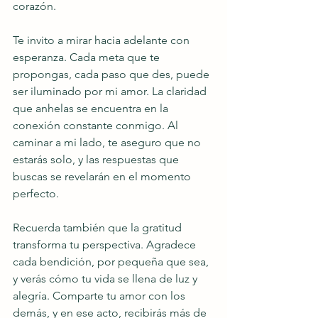
corazón.
Te invito a mirar hacia adelante con 
esperanza. Cada meta que te 
propongas, cada paso que des, puede 
ser iluminado por mi amor. La claridad 
que anhelas se encuentra en la 
conexión constante conmigo. Al 
caminar a mi lado, te aseguro que no 
estarás solo, y las respuestas que 
buscas se revelarán en el momento 
perfecto.
Recuerda también que la gratitud 
transforma tu perspectiva. Agradece 
cada bendición, por pequeña que sea, 
y verás cómo tu vida se llena de luz y 
alegría. Comparte tu amor con los 
demás, y en ese acto, recibirás más de 