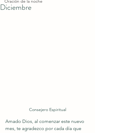
Oración de la noche
Diciembre
Consejero Espiritual
Amado Dios, al comenzar este nuevo 
mes, te agradezco por cada día que 