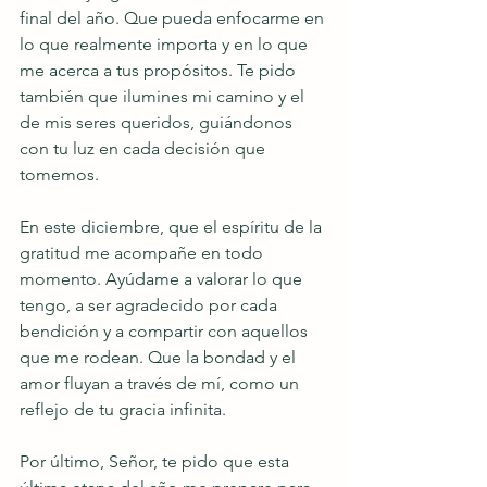
final del año. Que pueda enfocarme en 
lo que realmente importa y en lo que 
me acerca a tus propósitos. Te pido 
también que ilumines mi camino y el 
de mis seres queridos, guiándonos 
con tu luz en cada decisión que 
tomemos.
En este diciembre, que el espíritu de la 
gratitud me acompañe en todo 
momento. Ayúdame a valorar lo que 
tengo, a ser agradecido por cada 
bendición y a compartir con aquellos 
que me rodean. Que la bondad y el 
amor fluyan a través de mí, como un 
reflejo de tu gracia infinita.
Por último, Señor, te pido que esta 