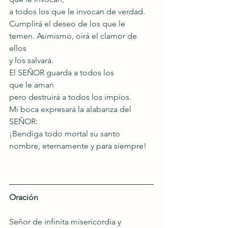
a todos los que le invocan de verdad.
Cumplirá el deseo de los que le 
temen. Asimismo, oirá el clamor de 
ellos
y los salvará.
El SEÑOR guarda a todos los
que le aman
pero destruirá a todos los impíos.
Mi boca expresará la alabanza del 
SEÑOR:
¡Bendiga todo mortal su santo 
nombre, eternamente y para siempre!
Oración
Señor de infinita misericordia y 