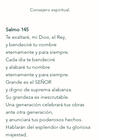
Consejero espiritual.
Salmo 145 
Te exaltaré, mi Dios, el Rey,
y bendeciré tu nombre
eternamente y para siempre.
Cada día te bendeciré
y alabaré tu nombre
eternamente y para siempre.
Grande es el SEÑOR
y digno de suprema alabanza.
Su grandeza es inescrutable.
Una generación celebrará tus obras 
ante otra generación,
y anunciará tus poderosos hechos.
Hablarán del esplendor de tu gloriosa 
majestad,