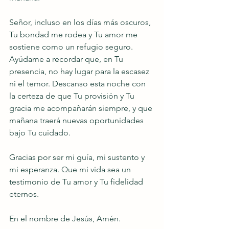
Señor, incluso en los días más oscuros, 
Tu bondad me rodea y Tu amor me 
sostiene como un refugio seguro. 
Ayúdame a recordar que, en Tu 
presencia, no hay lugar para la escasez 
ni el temor. Descanso esta noche con 
la certeza de que Tu provisión y Tu 
gracia me acompañarán siempre, y que 
mañana traerá nuevas oportunidades 
bajo Tu cuidado.
Gracias por ser mi guía, mi sustento y 
mi esperanza. Que mi vida sea un 
testimonio de Tu amor y Tu fidelidad 
eternos.
En el nombre de Jesús, Amén.