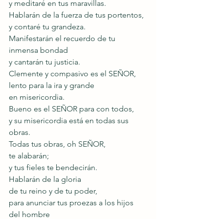
y meditaré en tus maravillas.
Hablarán de la fuerza de tus portentos,
y contaré tu grandeza.
Manifestarán el recuerdo de tu 
inmensa bondad
y cantarán tu justicia.
Clemente y compasivo es el SEÑOR, 
lento para la ira y grande
en misericordia.
Bueno es el SEÑOR para con todos,
y su misericordia está en todas sus 
obras.
Todas tus obras, oh SEÑOR,
te alabarán;
y tus fieles te bendecirán.
Hablarán de la gloria
de tu reino y de tu poder,
para anunciar tus proezas a los hijos 
del hombre