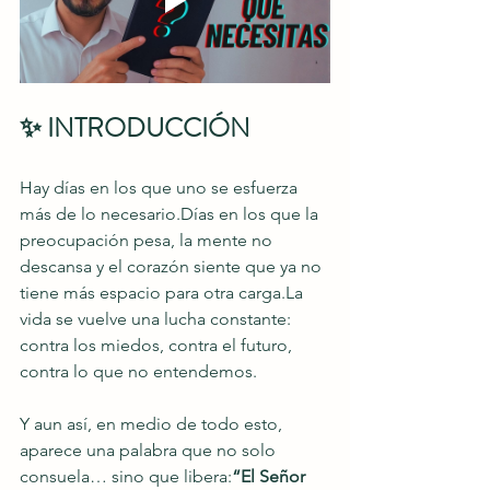
✨ INTRODUCCIÓN
Hay días en los que uno se esfuerza 
más de lo necesario.Días en los que la 
preocupación pesa, la mente no 
descansa y el corazón siente que ya no 
tiene más espacio para otra 
carga.La
vida se vuelve una lucha constante: 
contra los miedos, contra el futuro, 
contra lo que no entendemos.
Y aun así, en medio de todo esto, 
aparece una palabra que no solo 
consuela… sino que libera:
“El Señor 