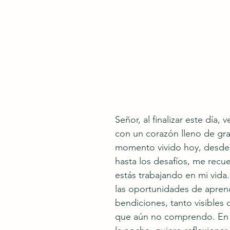
Señor, al finalizar este día, 
con un corazón lleno de gra
momento vivido hoy, desde l
hasta los desafíos, me recu
estás trabajando en mi vida.
las oportunidades de aprendi
bendiciones, tanto visibles
que aún no comprendo. En 