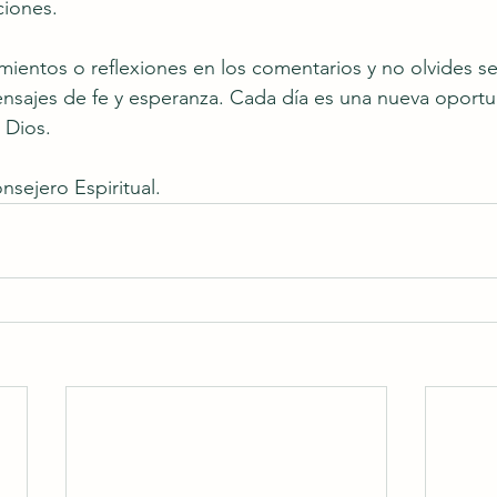
ciones.
entos o reflexiones en los comentarios y no olvides se
nsajes de fe y esperanza. Cada día es una nueva oportu
 Dios.
nsejero Espiritual.