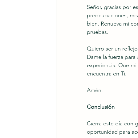
Señor, gracias por 
preocupaciones, mis 
bien. Renueva mi cor
pruebas.
Quiero ser un refle
Dame la fuerza para 
experiencia. Que mi 
encuentra en Ti.
Amén.
Conclusión
Cierra este día con 
oportunidad para ace