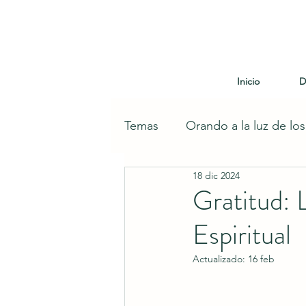
Inicio
D
Temas
Orando a la luz de lo
18 dic 2024
Gratitud: 
Espiritual
Actualizado:
16 feb