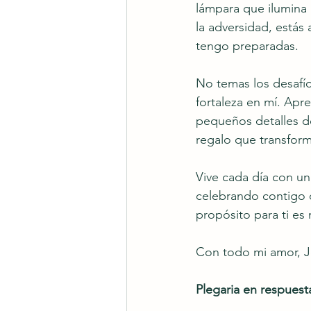
lámpara que ilumina 
la adversidad, estás
tengo preparadas.
No temas los desafío
fortaleza en mí. Apre
pequeños detalles de
regalo que transform
Vive cada día con un
celebrando contigo 
propósito para ti es
Con todo mi amor, 
Plegaria en respuest