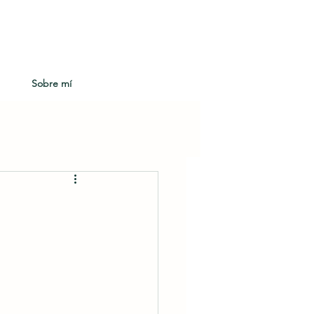
Sobre mí