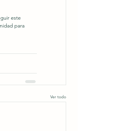
guir este 
nidad para 
Ver todo