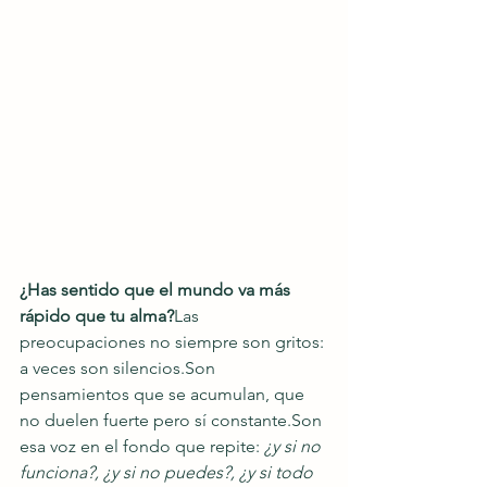
¿Has sentido que el mundo va más 
rápido que tu alma?
Las 
preocupaciones no siempre son gritos: 
a veces son silencios.Son 
pensamientos que se acumulan, que 
no duelen fuerte pero sí constante.Son 
esa voz en el fondo que repite: 
¿y si no 
funciona?, ¿y si no puedes?, ¿y si todo 