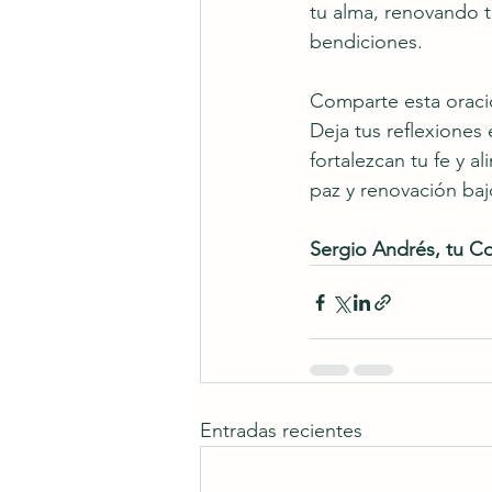
tu alma, renovando t
bendiciones.
Comparte esta oraci
Deja tus reflexiones
fortalezcan tu fe y 
paz y renovación baj
Sergio Andrés, tu Co
Entradas recientes