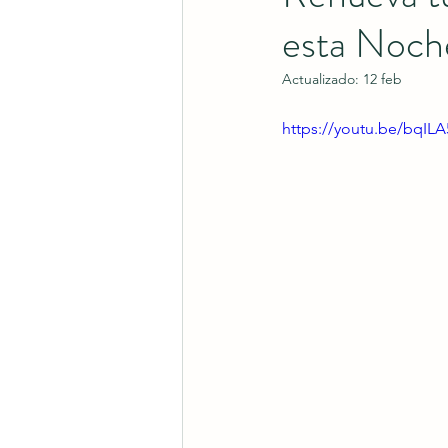
esta Noch
Actualizado:
12 feb
https://youtu.be/bqI