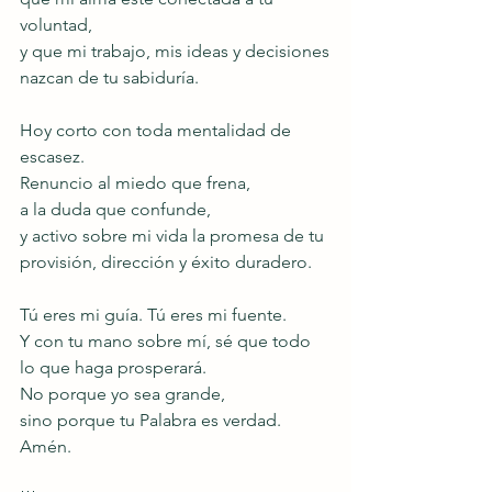
voluntad,
y que mi trabajo, mis ideas y decisiones
nazcan de tu sabiduría.
Hoy corto con toda mentalidad de 
escasez.
Renuncio al miedo que frena,
a la duda que confunde,
y activo sobre mi vida la promesa de tu 
provisión, dirección y éxito duradero.
Tú eres mi guía. Tú eres mi fuente.
Y con tu mano sobre mí, sé que todo 
lo que haga prosperará.
No porque yo sea grande,
sino porque tu Palabra es verdad.
Amén.