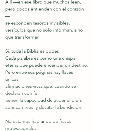
Allí —en ese libro que muchos leen, 
pero pocos entienden con el corazón
—
se esconden tesoros invisibles,
versículos que no solo informan, sino 
que transforman.
Sí, toda la Biblia es poder.
Cada palabra es como una chispa 
eterna que puede encender un destino.
Pero entre sus páginas hay llaves 
únicas,
afirmaciones vivas que, cuando se 
declaran con fe,
tienen la capacidad de atraer el bien, 
abrir caminos, y desatar la bendición.
No estamos hablando de frases 
motivacionales.